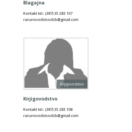
Blagajna
Kontakt tel.: (387) 35 283 107
racunovodstvodzb@gmail.com
Knjigovodstvo
Knjigovodstvo
Kontakt tel.: (387) 35 283 108
racunovodstvodzb@gmail.com