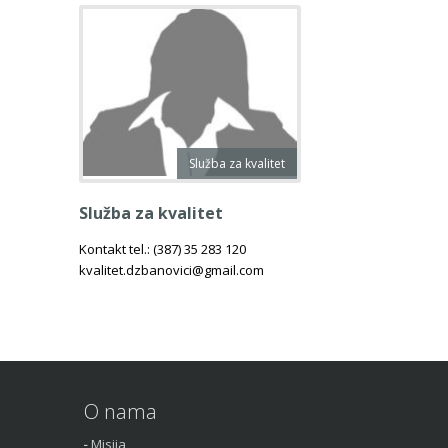
Služba za kvalitet
Služba za kvalitet
Kontakt tel.: (387) 35 283 120
kvalitet.dzbanovici@gmail.com
O nama
Misija